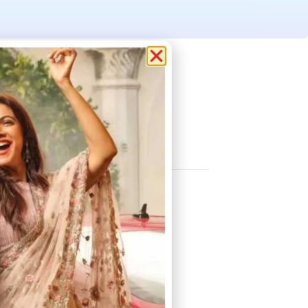
ernance