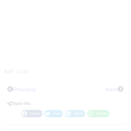
BJP 11330
Previous
Next
Share this
Facebook
Twitter
Telegram
WhatsApp