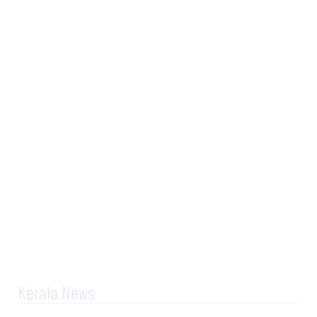
Kerala News