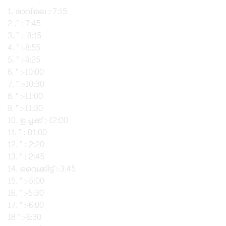
1. രാവിലെ :-7:15
2 .” :-7:45
3. ” :- 8:15
4. ” :-8:55
5. ” :-9:25
6. ” :-10:00
7. ” :-10:30
8. ” :-11:00
9. ” :-11:30
10. ഉച്ചക്ക് :-12:00
11. ” :-01:00
12. ” :-2:20
13. ” :-2:45
14. വൈക്കിട്ട് :-3:45
15. ” :-5:00
16. ” :-5:30
17. ” :-6:00
18 ” :-6:30