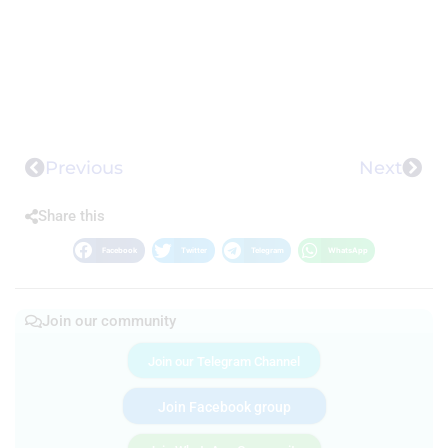
Previous
Next
Share this
Facebook
Twitter
Telegram
WhatsApp
Join our community
Join our Telegram Channel
Join Facebook group