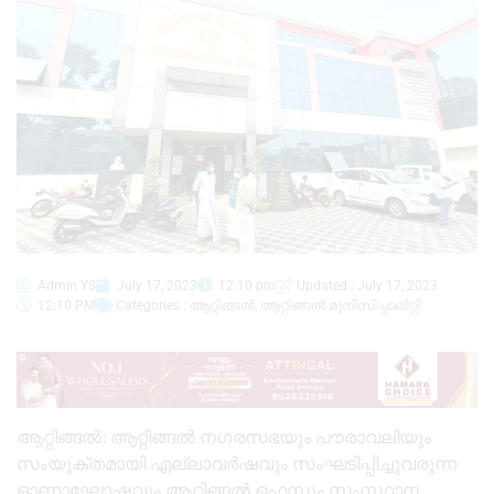
Admin YS
July 17, 2023
12:10 pm
Updated : July 17, 2023
12:10 PM
Categories :
ആറ്റിങ്ങൽ
,
ആറ്റിങ്ങൽ മുനിസിപ്പാലിറ്റി
ആറ്റിങ്ങൽ: ആറ്റിങ്ങൽ നഗരസഭയും പൗരാവലിയും
സംയുക്തമായി എല്ലാവർഷവും സംഘടിപ്പിച്ചുവരുന്ന
ഓണാഘോഷവും ആറ്റിങ്ങൽ ഫെസ്റ്റും സംസ്ഥാന