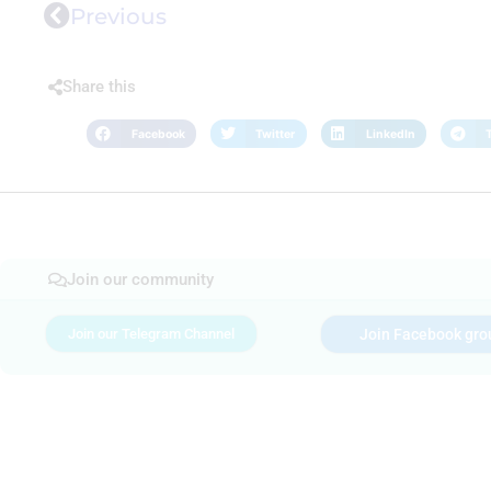
Previous
Share this
Facebook
Twitter
LinkedIn
Join our community
Join our Telegram Channel
Join Facebook gro