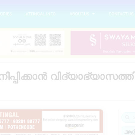
ORIES
ATTINGAL INFO
ABOUT US
CONTACT US
ിക്കാൻ വിദ്യാഭ്യാസത്തിന
ആറ്റ