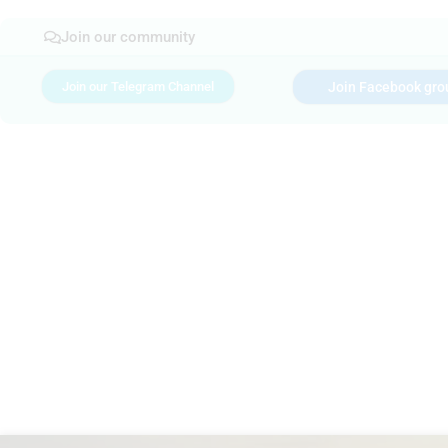
Join our community
Join our Telegram Channel
Join Facebook gro