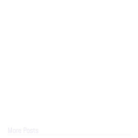
More Posts