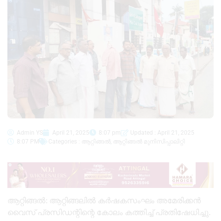
Admin YS
April 21, 2025
8:07 pm
Updated : April 21, 2025
8:07 PM
Categories :
ആറ്റിങ്ങൽ
,
ആറ്റിങ്ങൽ മുനിസിപ്പാലിറ്റി
ആറ്റിങ്ങൽ: ആറ്റിങ്ങലിൽ കർഷകസംഘം അമേരിക്കൻ
വൈസ് പ്രസിഡന്റിന്റെ കോലം കത്തിച്ച് പ്രതിഷേധിച്ചു.