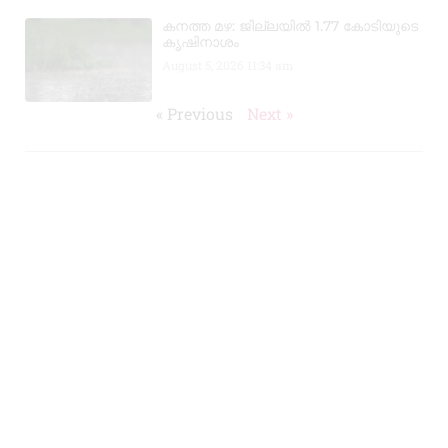
കനത്ത മഴ: ജില്ലയിൽ 1.77 കോടിയുടെ
കൃഷിനാശം
August 5, 2026
11:34 am
« Previous
Next »