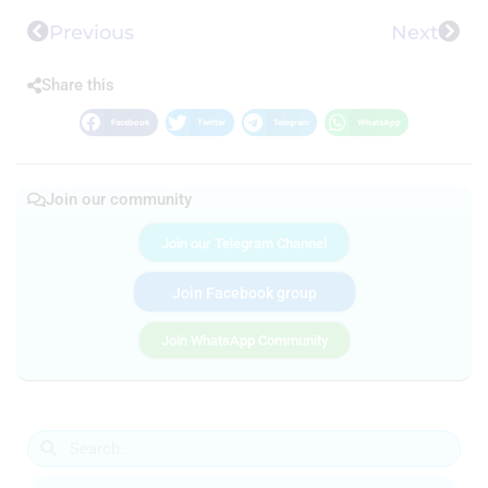
Previous
Next
Share this
Facebook
Twitter
Telegram
WhatsApp
Join our community
Join our Telegram Channel
Join Facebook group
Join WhatsApp Community