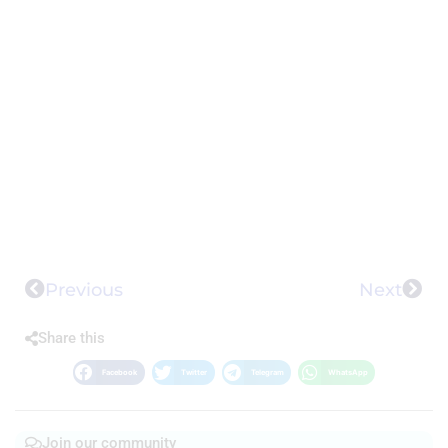
Previous
Next
Share this
Facebook
Twitter
Telegram
WhatsApp
Join our community