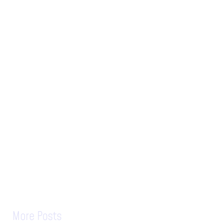
More Posts