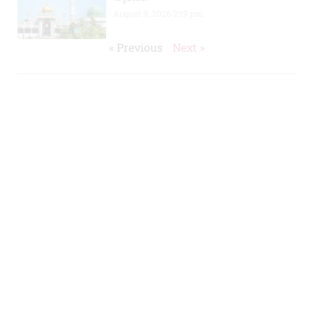
August 9, 2026
2:19 pm
« Previous
Next »