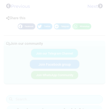
Previous
Next
Share this
Facebook
Twitter
Telegram
WhatsApp
Join our community
Join our Telegram Channel
Join Facebook group
Join WhatsApp Community