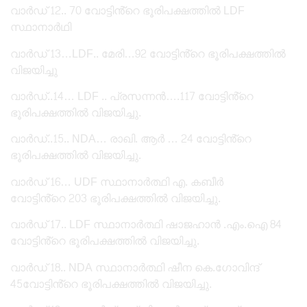
വാർഡ് 12.. 70 വോട്ടിൻ്റെ ഭൂരിപക്ഷത്തിൽ LDF
സ്ഥാനാർഥി
വാർഡ് 13…LDF.. മേരി…92 വോട്ടിൻ്റെ ഭൂരിപക്ഷത്തിൽ
വിജയിച്ചു
വാർഡ്..14… LDF .. പ്രസന്നൻ….117 വോട്ടിൻ്റെ
ഭൂരിപക്ഷത്തിൽ വിജയിച്ചു.
വാർഡ്..15.. NDA… രാഖി. ആർ … 24 വോട്ടിൻ്റെ
ഭൂരിപക്ഷത്തിൽ വിജയിച്ചു.
വാർഡ് 16… UDF സ്ഥാനാർത്ഥി എ. കബീർ
വോട്ടിൻ്റെ 203 ഭൂരിപക്ഷത്തിൽ വിജയിച്ചു.
വാർഡ് 17.. LDF സ്ഥാനാർത്ഥി ഷാജഹാൻ .എം.ഐ 84
വോട്ടിൻ്റെ ഭൂരിപക്ഷത്തിൽ വിജയിച്ചു.
വാർഡ് 18.. NDA സ്ഥാനാർത്ഥി ഷീന കെ.ഗോവിന്ദ്
45വോട്ടിൻ്റെ ഭൂരിപക്ഷത്തിൽ വിജയിച്ചു.