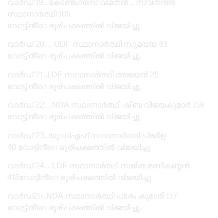
വാർഡ് 19.. കോൺഗ്രസ് വിമതൻ .. സ്വതന്ത്ര
സ്ഥാനാർത്ഥി 105
വോട്ടിൻ്റെ ഭൂരിപക്ഷത്തിൽ വിജയിച്ചു.
വാർഡ് 20… UDF സ്ഥാനാർത്ഥി സുമയ്യ 83
വോട്ടിൻ്റെ ഭൂരിപക്ഷത്തിൽ വിജയിച്ചു.
വാർഡ് 21..LDF സ്ഥാനാർത്ഥി അജയൻ 25
വോട്ടിൻ്റെ ഭൂരിപക്ഷത്തിൽ വിജയിച്ചു.
വാർഡ് 22…NDA സ്ഥാനാർത്ഥി ഷീബ വിജയകുമാർ 158
വോട്ടിൻ്റെ ഭൂരിപക്ഷത്തിൽ വിജയിച്ചു
വാർഡ് 23..യുഡിഎഫ് സ്ഥാനാർത്ഥി പ്രമീള
40 വോട്ടിൻ്റെ ഭൂരിപക്ഷത്തിൽ വിജയിച്ചു
വാർഡ് 24…LDF സ്ഥാനാർത്ഥി സജിത മണികണ്ഠൻ
418വോട്ടിൻ്റെ ഭൂരിപക്ഷത്തിൽ വിജയിച്ചു
വാർഡ്25..NDA സ്ഥാനാർത്ഥി പ്രേം കുമാരി 117
വോട്ടിൻ്റെ ഭൂരിപക്ഷത്തിൽ വിജയിച്ചു.