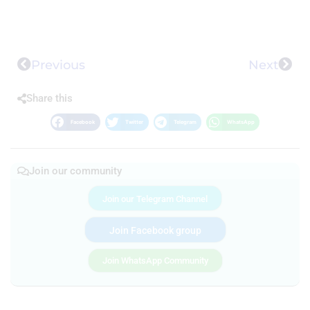
Previous
Next
Share this
Facebook
Twitter
Telegram
WhatsApp
Join our community
Join our Telegram Channel
Join Facebook group
Join WhatsApp Community