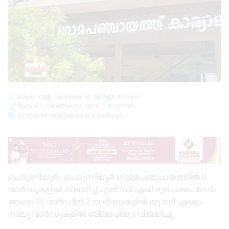
Admin YS
December 13, 2025
4:35 pm
Updated : December 13, 2025
4:35 PM
Categories :
ആറ്റിങ്ങൽ
,
ചെറുന്നിയൂർ
ചെറുന്നിയൂർ : ചെറുന്നിയൂർ ഗ്രാമപഞ്ചായത്തിൽ 9
വാർഡുകളിൽ വിജയിച്ച് എൽ ഡി എഫ് ഭൂരിപക്ഷം നേടി.
ആകെ 15 വാർഡിൽ 2 വാർഡുകളിൽ യു ഡി എഫും
നാലു വാർഡുകളിൽ ബിജെപിയും വിജയിച്ചു