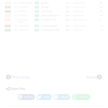
Previous
Next
Share this
Facebook
Twitter
Telegram
WhatsApp