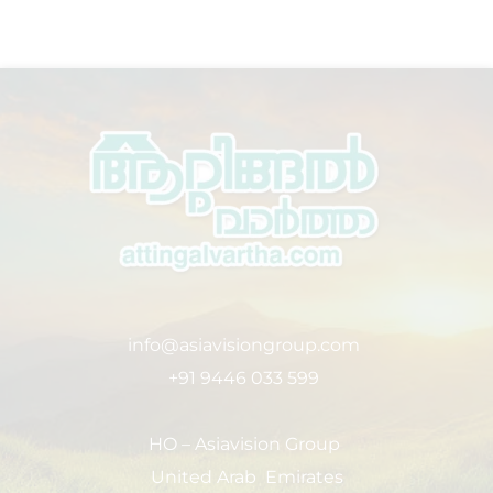
info@asiavisiongroup.com
+91 9446 033 599
HO – Asiavision Group
United Arab Emirates