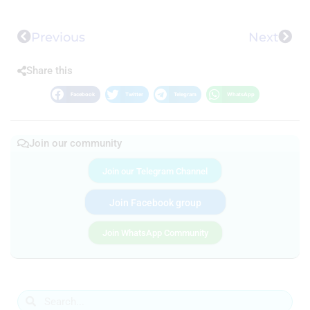
Previous
Next
Share this
Facebook
Twitter
Telegram
WhatsApp
Join our community
Join our Telegram Channel
Join Facebook group
Join WhatsApp Community