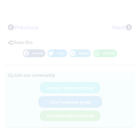
Previous
Next
Share this
Facebook
Twitter
Telegram
WhatsApp
Join our community
Join our Telegram Channel
Join Facebook group
Join WhatsApp Community