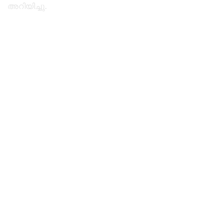
അറിയിച്ചു.