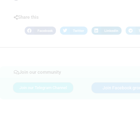
Share this
Facebook
Twitter
LinkedIn
Join our community
Join our Telegram Channel
Join Facebook gro