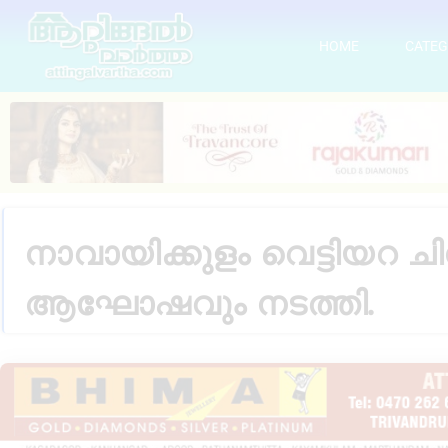
HOME
CATEG
നാവായിക്കുളം വെട്ടിയറ
ആഘോഷവും നടത്തി.