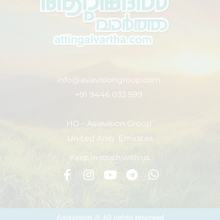
info@asiavisiongroup.com
+91 9446 033 599
HO – Asiavision Group
United Arab Emirates
Keep in touch with us.
Asiavision © All rights reserved