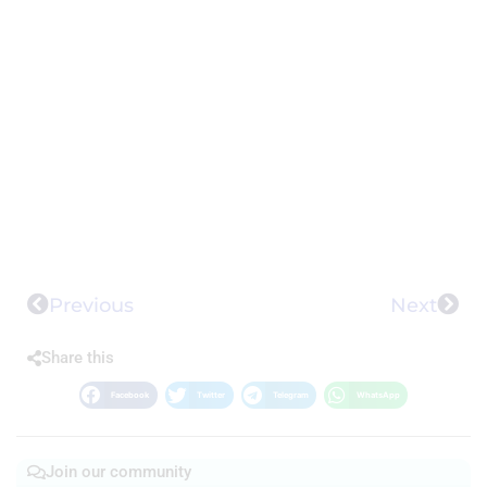
Previous
Next
Share this
Facebook
Twitter
Telegram
WhatsApp
Join our community