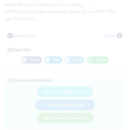
കൺവീനർ വി രാജേഷ് നന്ദി പറഞ്ഞു.
വിദ്യാർത്ഥികളുടെ കലാപരിപാടികൾ, സംഗീത നിശ
എന്നിവ നടന്നു.
Previous
Next
Share this
Facebook
Twitter
Telegram
WhatsApp
Join our community
Join our Telegram Channel
Join Facebook group
Join WhatsApp Community