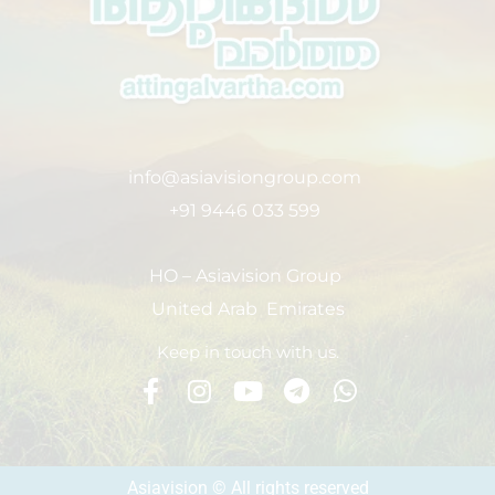
info@asiavisiongroup.com
+91 9446 033 599
HO – Asiavision Group
United Arab Emirates
Keep in touch with us.
Asiavision © All rights reserved