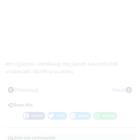
അറസ്റ്റിലായ പ്രതികളെ ആറ്റിങ്ങൽ കോടതിയിൽ
ഹാജരാക്കി റിമാൻഡ് ചെയ്തു.
Previous
Next
Share this
Facebook
Twitter
Telegram
WhatsApp
Join our community