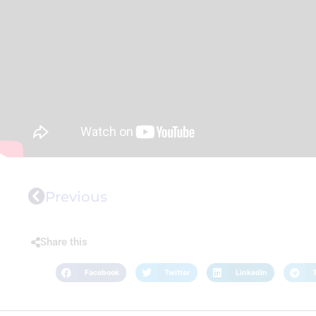
Previous
Share this
Facebook
Twitter
LinkedIn