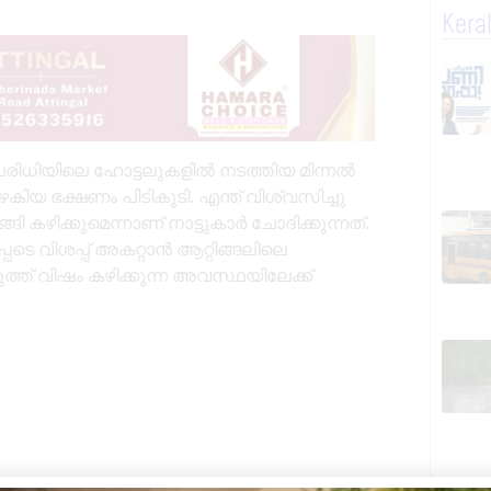
Kera
രിധിയിലെ ഹോട്ടലുകളിൽ നടത്തിയ മിന്നൽ
യ ഭക്ഷണം പിടികൂടി. എന്ത് വിശ്വസിച്ചു
കഴിക്കുമെന്നാണ് നാട്ടുകാർ ചോദിക്കുന്നത്.
െ വിശപ്പ് അകറ്റാൻ ആറ്റിങ്ങലിലെ
ത് വിഷം കഴിക്കുന്ന അവസ്ഥയിലേക്ക്