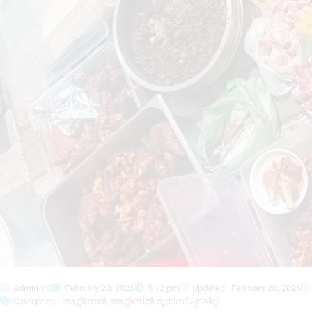
Admin YS
February 20, 2026
5:12 pm
Updated : February 20, 2026
Categories :
ആറ്റിങ്ങൽ
,
ആറ്റിങ്ങൽ മുനിസിപ്പാലിറ്റി