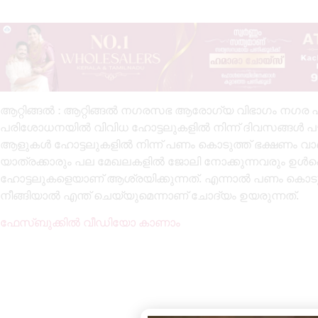
ആറ്റിങ്ങൽ : ആറ്റിങ്ങൽ നഗരസഭ ആരോഗ്യ വിഭാഗം നഗര പ
പരിശോധനയിൽ വിവിധ ഹോട്ടലുകളിൽ നിന്ന് ദിവസങ്ങൾ പഴകി
ആളുകൾ ഹോട്ടലുകളിൽ നിന്ന് പണം കൊടുത്ത് ഭക്ഷണം വാങ്ങി 
യാത്രക്കാരും പല മേഖലകളിൽ ജോലി നോക്കുന്നവരും ഉൾപ്പെട
ഹോട്ടലുകളെയാണ് ആശ്രയിക്കുന്നത്. എന്നാൽ പണം കൊടുത്
നീങ്ങിയാൽ എന്ത് ചെയ്യുമെന്നാണ് ചോദ്യം ഉയരുന്നത്.
ഫേസ്ബുക്കിൽ വീഡിയോ കാണാം