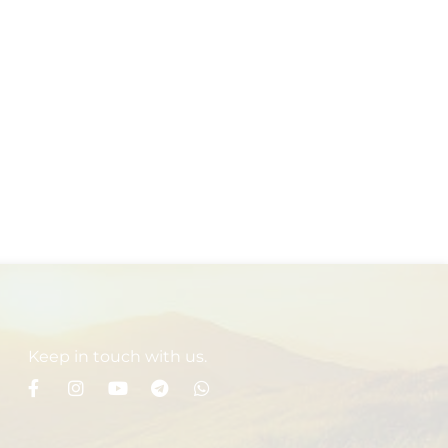
Keep in touch with us.