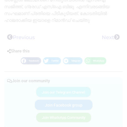
സജിത്ത്, ഗ്രേഡ് എസ്ഐ ബിജു എന്നിവരടങ്ങിയ
സംഘമാണ് പ്രതിയെ പിടികൂടിയത്. കോടതിയിൽ
ഹാജരാക്കിയ ഇയാളെ റിമാൻഡ് ചെയ്തു
Previous
Next
Share this
Facebook
Twitter
Telegram
WhatsApp
Join our community
Join our Telegram Channel
Join Facebook group
Join WhatsApp Community