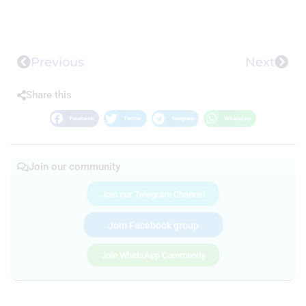
Previous
Next
Share this
Facebook
Twitter
Telegram
WhatsApp
Join our community
Join our Telegram Channel
Join Facebook group
Join WhatsApp Community