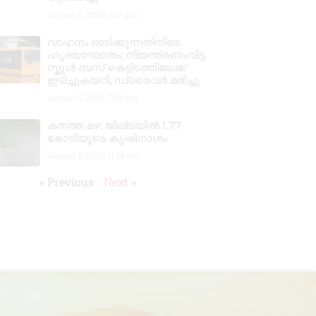
August 6, 2026
3:37 pm
വാഹനം ഓടിക്കുന്നതിനിടെ
ഹൃദയാഘാതം; നിയന്ത്രണംവിട്ട
സ്കൂൾ ബസ് കെട്ടിടത്തിലേക്ക്
ഇടിച്ചുകയറി, ഡ്രൈവർ മരിച്ചു
August 5, 2026
7:39 pm
കനത്ത മഴ: ജില്ലയിൽ 1.77
കോടിയുടെ കൃഷിനാശം
August 5, 2026
11:34 am
« Previous
Next »