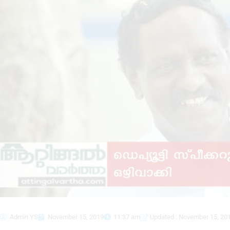
Admin YS
November 15, 2019
11:37 am
Updated : November 15, 20