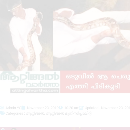
Admin YS
November 23, 2019
10:20 am
Updated : November 23, 20
Categories :
ആറ്റിങ്ങൽ
,
ആറ്റിങ്ങൽ മുനിസിപ്പാലിറ്റി