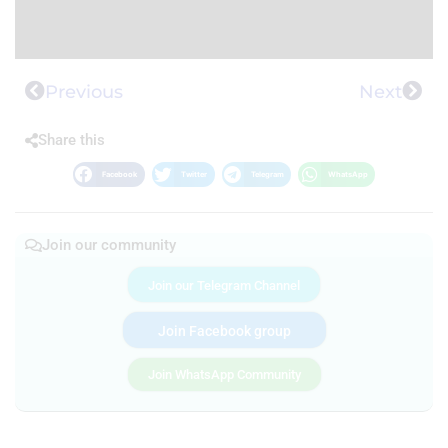
Previous
Next
Share this
Facebook
Twitter
Telegram
WhatsApp
Join our community
Join our Telegram Channel
Join Facebook group
Join WhatsApp Community