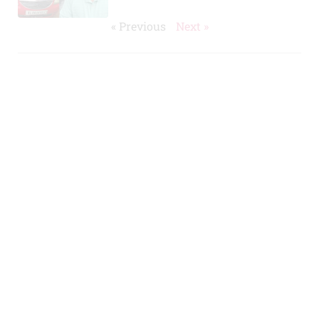
« Previous
Next »