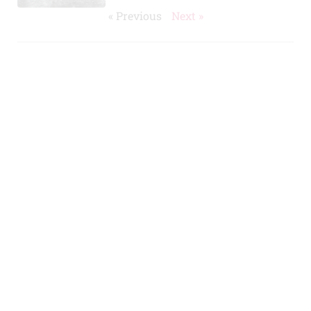
« Previous
Next »