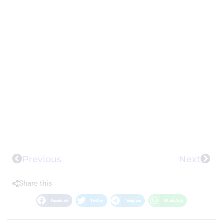
Previous
Next
Share this
Facebook
Twitter
Telegram
WhatsApp