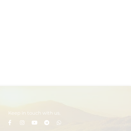
Keep in touch with us.