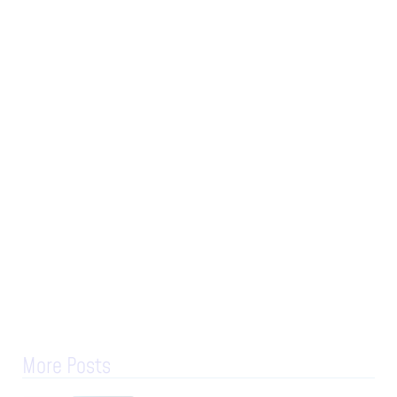
More Posts