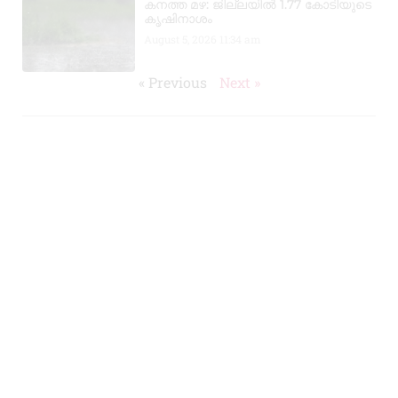
കനത്ത മഴ: ജില്ലയിൽ 1.77 കോടിയുടെ
കൃഷിനാശം
August 5, 2026
11:34 am
« Previous
Next »