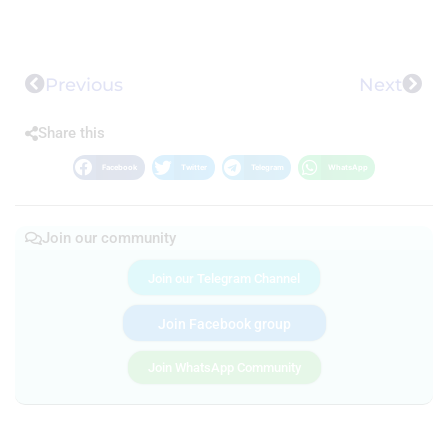
Previous
Next
Share this
Facebook
Twitter
Telegram
WhatsApp
Join our community
Join our Telegram Channel
Join Facebook group
Join WhatsApp Community