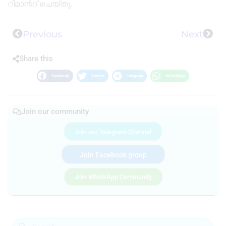
റിമാൻറ് ചെയ്തു.
Previous
Next
Share this
Facebook
Twitter
Telegram
WhatsApp
Join our community
Join our Telegram Channel
Join Facebook group
Join WhatsApp Community