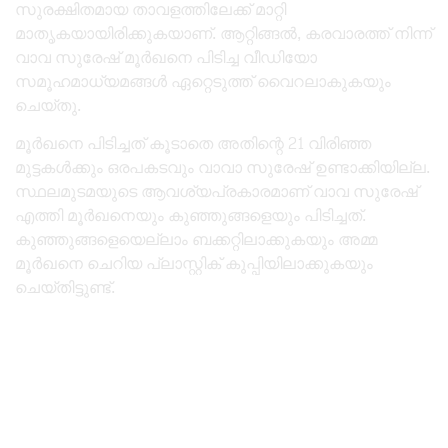
സുരക്ഷിതമായ താവളത്തിലേക്ക് മാറ്റി
മാതൃകയായിരിക്കുകയാണ്. ആറ്റിങ്ങൽ, കരവാരത്ത് നിന്ന്
വാവ സുരേഷ് മൂര്‍ഖനെ പിടിച്ച വീഡിയോ
സമൂഹമാധ്യമങ്ങള്‍ ഏറ്റെടുത്ത് വൈറലാകുകയും
ചെയ്തു.
മൂര്‍ഖനെ പിടിച്ചത് കൂടാതെ അതിന്റെ 21 വിരിഞ്ഞ
മുട്ടകള്‍ക്കും ഒരപകടവും വാവാ സുരേഷ് ഉണ്ടാക്കിയില്ല.
സ്ഥലമുടമയുടെ ആവശ്യപ്രകാരമാണ് വാവ സുരേഷ്
എത്തി മൂര്‍ഖനെയും കുഞ്ഞുങ്ങളെയും പിടിച്ചത്.
കുഞ്ഞുങ്ങളെയെല്ലാം ബക്കറ്റിലാക്കുകയും അമ്മ
മൂര്‍ഖനെ ചെറിയ പ്ലാസ്റ്റിക് കുപ്പിയിലാക്കുകയും
ചെയ്തിട്ടുണ്ട്.