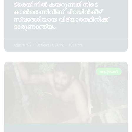
ട്രെയിനില്‍ കയറുന്നതിനിടെ
കാല്‍തെന്നിവീണ് ചിറയിൻകീഴ്
സ്വദേശിയായ വിദ്യാര്‍ത്ഥിനിക്ക്
ദാരുണാന്ത്യം
Admin YS
October 14, 2025
10:14 pm
ആറ്റിങ്ങൽ