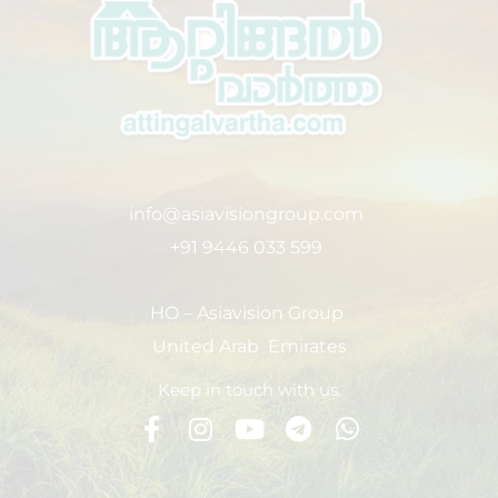
info@asiavisiongroup.com
+91 9446 033 599
HO – Asiavision Group
United Arab Emirates
Keep in touch with us.