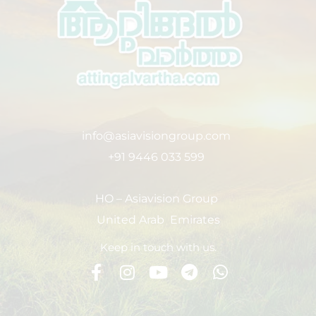
info@asiavisiongroup.com
+91 9446 033 599
HO – Asiavision Group
United Arab Emirates
Keep in touch with us.