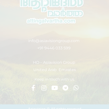
info@asiavisiongroup.com
+91 9446 033 599
HO – Asiavision Group
United Arab Emirates
Keep in touch with us.