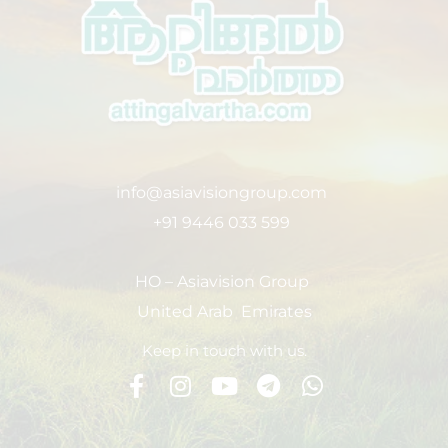
info@asiavisiongroup.com
+91 9446 033 599
HO – Asiavision Group
United Arab Emirates
Keep in touch with us.