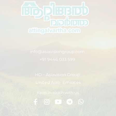
info@asiavisiongroup.com
+91 9446 033 599
HO – Asiavision Group
United Arab Emirates
Keep in touch with us.