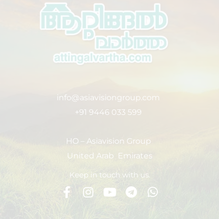
info@asiavisiongroup.com
+91 9446 033 599
HO – Asiavision Group
United Arab Emirates
Keep in touch with us.