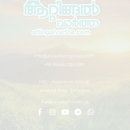
info@asiavisiongroup.com
+91 9446 033 599
HO – Asiavision Group
United Arab Emirates
Keep in touch with us.