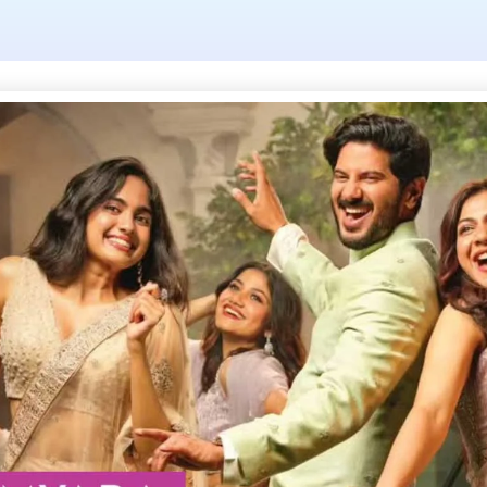
ag: നിന്നായി