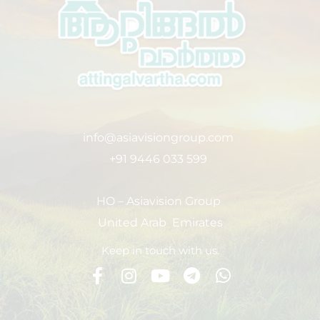
info@asiavisiongroup.com
+91 9446 033 599
HO – Asiavision Group
United Arab Emirates
Keep in touch with us.